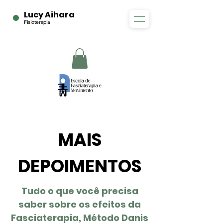
Lucy Aihara
Fisioterapia
MAIS
DEPOIMENTOS
Tudo o que você precisa
saber sobre os efeitos da
Fasciaterapia, Método Danis