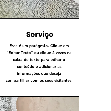
Serviço
Esse é um parágrafo. Clique em
"Editar Texto" ou clique 2 vezes na
caixa de texto para editar o
conteúdo e adicionar as
informações que deseja
compartilhar com os seus visitantes.