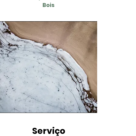
Bois
Serviço