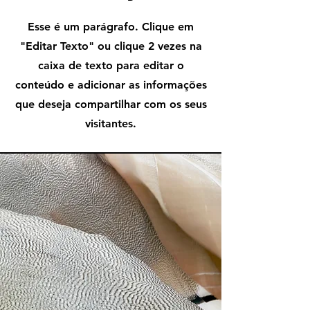
Esse é um parágrafo. Clique em
"Editar Texto" ou clique 2 vezes na
caixa de texto para editar o
conteúdo e adicionar as informações
que deseja compartilhar com os seus
visitantes.