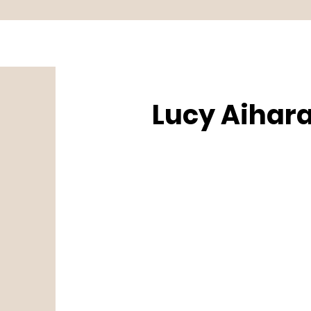
Lucy Aihar