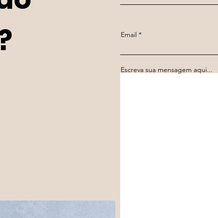
?
Email
Escreva sua mensagem aqui...