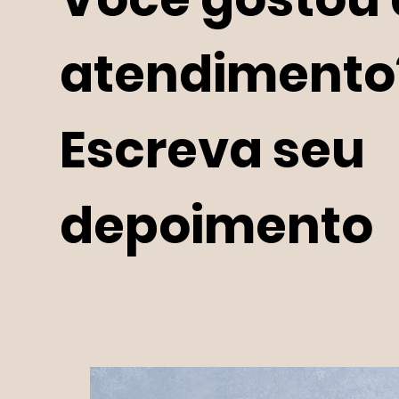
atendimento
Escreva seu
depoimento