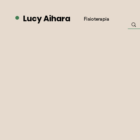
Lucy Aihara
Fisioterapia