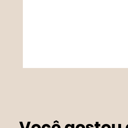
Você gostou