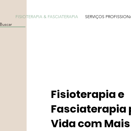
FISIOTERAPIA & FASCIATERAPIA
SERVIÇOS PROFISSION
Fisioterapia e
Fasciaterapia
Vida com Mais